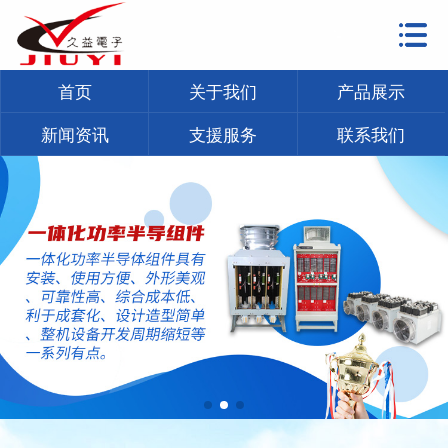
首页
关于我们
产品展示
首页
新闻资讯
支援服务
联系我们
关于我们
产品展示
新闻资讯
支援服务
联系我们