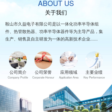
ABOUT US
关于我们
鞍山市久益电子有限公司是以一体化功率半导体组
件、热管散热器、功率半导体器件等为主导产品，集
生产、销售及自主研发为一体的高新技术企业......
公司简介
公司荣誉
应用领域
主要业绩
Company Profile
Corporate Honour
Application Area
Key Performance